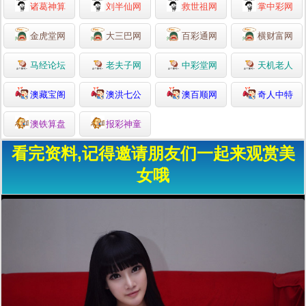
诸葛神算
刘半仙网
救世祖网
掌中彩网
金虎堂网
大三巴网
百彩通网
横财富网
马经论坛
老夫子网
中彩堂网
天机老人
澳藏宝阁
澳洪七公
澳百顺网
奇人中特
澳铁算盘
报彩神童
看完资料,记得邀请朋友们一起来观赏美
女哦