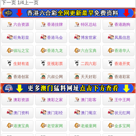
下一页
1/4
上一页
六合资源
香港挂牌
特区总站
香港跑狗
旺角彩皇
香港马会
博发世家
凤凰信息
镇坛之宝
香港九龙
六合宝典
香港华人
生财有道
亚视彩票
二四六彩
香港开奖
香港创富
六叔公网
天天好彩
香港彩富
澳彩资源
澳彩之家
澳门彩客
王中王网
澳门资料
澳门彩经
澳门葡京
状元红网
港澳宝典
老管家网
老顽童网
金多宝网