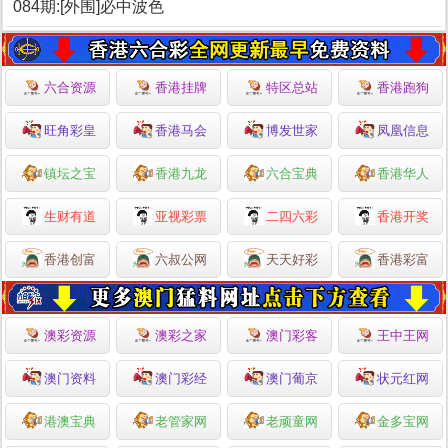
084期:[外围]必中波色
六合资源
香港挂牌
特区总站
香港跑狗
旺角彩皇
香港马会
博发世家
凤凰信息
镇坛之宝
香港九龙
六合宝典
香港华人
生财有道
亚视彩票
二四六彩
香港开奖
香港创富
六叔公网
天天好彩
香港彩富
澳彩资源
澳彩之家
澳门彩客
王中王网
澳门资料
澳门彩经
澳门葡京
状元红网
港澳宝典
老管家网
老顽童网
金多宝网