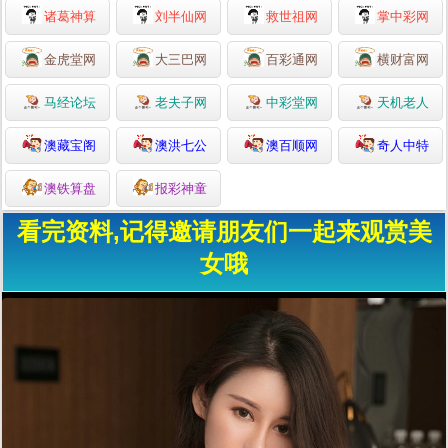
诸葛神算
刘半仙网
救世祖网
掌中彩网
金虎堂网
大三巴网
百彩通网
横财富网
马经论坛
老夫子网
中彩堂网
天机老人
澳藏宝阁
澳洪七公
澳百顺网
奇人中特
澳铁算盘
报彩神童
看完资料,记得邀请朋友们一起来观赏美
女哦