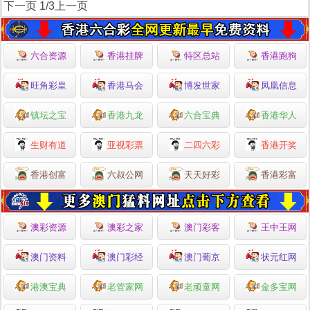
下一页
1/3
上一页
六合资源
香港挂牌
特区总站
香港跑狗
旺角彩皇
香港马会
博发世家
凤凰信息
镇坛之宝
香港九龙
六合宝典
香港华人
生财有道
亚视彩票
二四六彩
香港开奖
香港创富
六叔公网
天天好彩
香港彩富
澳彩资源
澳彩之家
澳门彩客
王中王网
澳门资料
澳门彩经
澳门葡京
状元红网
港澳宝典
老管家网
老顽童网
金多宝网