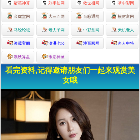
诸葛神算
刘半仙网
救世祖网
掌中彩网
金虎堂网
大三巴网
百彩通网
横财富网
马经论坛
老夫子网
中彩堂网
天机老人
澳藏宝阁
澳洪七公
澳百顺网
奇人中特
澳铁算盘
报彩神童
看完资料,记得邀请朋友们一起来观赏美
女哦