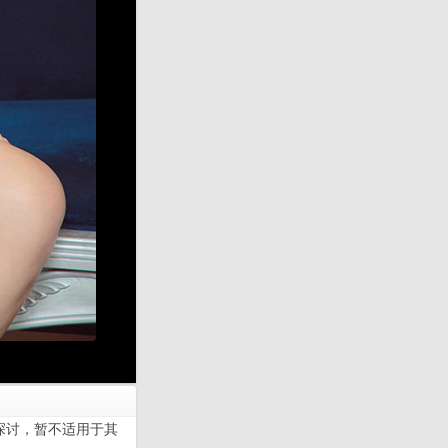
探讨，暂不适用于其