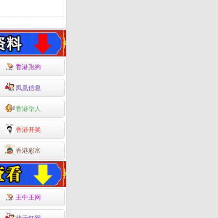
香港跑狗
凤凰信息
香港华人
香港开奖
香港彩富
王中王网