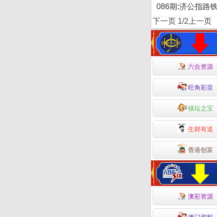
086期:济公指路
下一页
1/2
上一页
六合资源
旺角彩皇
镇坛之宝
生财有道
香港创富
澳彩资源