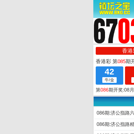
086期:济公指路
086期:济公指路