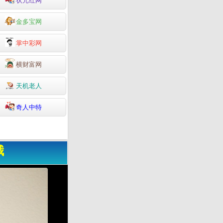
状元红网
金多宝网
掌中彩网
横财富网
天机老人
奇人中特
哦