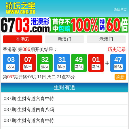
返回首页
生财有道
087期:生财有道六肖中特
087期:生财有道四肖八码
087期:生财有道六肖中特