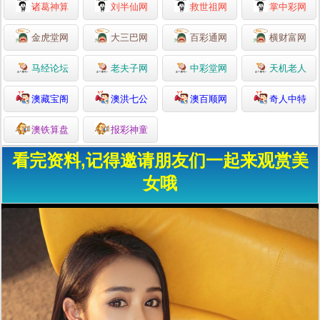
诸葛神算
刘半仙网
救世祖网
掌中彩网
金虎堂网
大三巴网
百彩通网
横财富网
马经论坛
老夫子网
中彩堂网
天机老人
澳藏宝阁
澳洪七公
澳百顺网
奇人中特
澳铁算盘
报彩神童
看完资料,记得邀请朋友们一起来观赏美
女哦