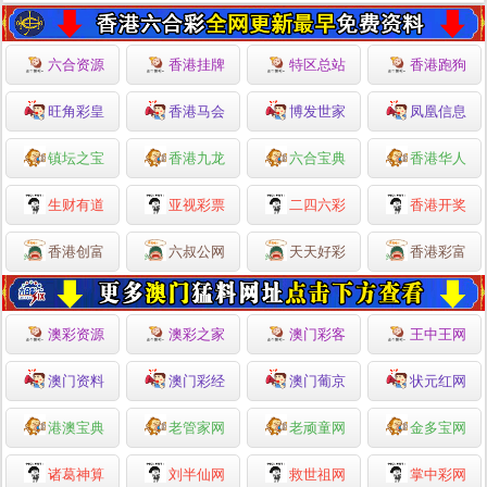
六合资源
香港挂牌
特区总站
香港跑狗
旺角彩皇
香港马会
博发世家
凤凰信息
镇坛之宝
香港九龙
六合宝典
香港华人
生财有道
亚视彩票
二四六彩
香港开奖
香港创富
六叔公网
天天好彩
香港彩富
澳彩资源
澳彩之家
澳门彩客
王中王网
澳门资料
澳门彩经
澳门葡京
状元红网
港澳宝典
老管家网
老顽童网
金多宝网
诸葛神算
刘半仙网
救世祖网
掌中彩网