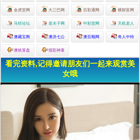
金虎堂网
大三巴网
百彩通网
横财富网
马经论坛
老夫子网
中彩堂网
天机老人
澳藏宝阁
澳洪七公
澳百顺网
奇人中特
澳铁算盘
报彩神童
看完资料,记得邀请朋友们一起来观赏美
女哦