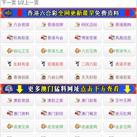
下一页
1/2
上一页
六合资源
香港挂牌
特区总站
香港跑狗
旺角彩皇
香港马会
博发世家
凤凰信息
镇坛之宝
香港九龙
六合宝典
香港华人
生财有道
亚视彩票
二四六彩
香港开奖
香港创富
六叔公网
天天好彩
香港彩富
澳彩资源
澳彩之家
澳门彩客
王中王网
澳门资料
澳门彩经
澳门葡京
状元红网
港澳宝典
老管家网
老顽童网
金多宝网