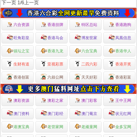
下一页
1/6
上一页
六合资源
香港挂牌
特区总站
香港跑狗
旺角彩皇
香港马会
博发世家
凤凰信息
镇坛之宝
香港九龙
六合宝典
香港华人
生财有道
亚视彩票
二四六彩
香港开奖
香港创富
六叔公网
天天好彩
香港彩富
澳彩资源
澳彩之家
澳门彩客
王中王网
澳门资料
澳门彩经
澳门葡京
状元红网
港澳宝典
老管家网
老顽童网
金多宝网