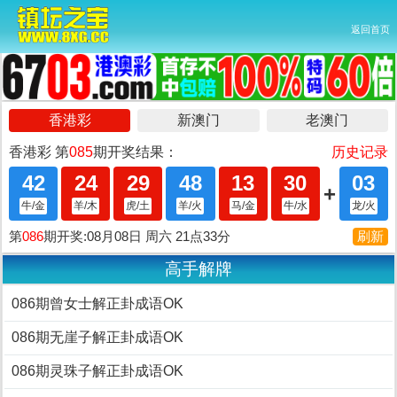
返回首页
高手解牌
086期曾女士解正卦成语OK
086期无崖子解正卦成语OK
086期灵珠子解正卦成语OK