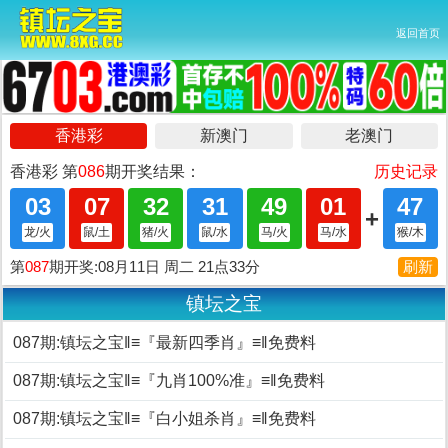
返回首页
镇坛之宝
087期:镇坛之宝‖≡『最新四季肖』≡‖免费料
087期:镇坛之宝‖≡『九肖100%准』≡‖免费料
087期:镇坛之宝‖≡『白小姐杀肖』≡‖免费料