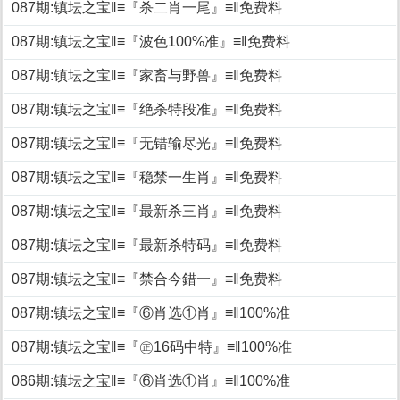
087期:镇坛之宝‖≡『杀二肖一尾』≡‖免费料
087期:镇坛之宝‖≡『波色100%准』≡‖免费料
087期:镇坛之宝‖≡『家畜与野兽』≡‖免费料
087期:镇坛之宝‖≡『绝杀特段准』≡‖免费料
087期:镇坛之宝‖≡『无错输尽光』≡‖免费料
087期:镇坛之宝‖≡『稳禁一生肖』≡‖免费料
087期:镇坛之宝‖≡『最新杀三肖』≡‖免费料
087期:镇坛之宝‖≡『最新杀特码』≡‖免费料
087期:镇坛之宝‖≡『禁合今錯一』≡‖免费料
087期:镇坛之宝‖≡『⑥肖选①肖』≡‖100%准
087期:镇坛之宝‖≡『㊣16码中特』≡‖100%准
086期:镇坛之宝‖≡『⑥肖选①肖』≡‖100%准