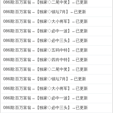
086期:百万富翁→【独家◇二尾中奖】←已更新
086期:百万富翁→【独家◇镇坛7肖】←已更新
086期:百万富翁→【独家◇大小将军】←已更新
086期:百万富翁→【独家◇必中一波】←已更新
086期:百万富翁→【独家◇必中三头】→已更新
086期:百万富翁→【独家◇五码中特】←已更新
086期:百万富翁→【独家◇四肖中特】←已更新
086期:百万富翁→【独家◇二尾中奖】←已更新
086期:百万富翁→【独家◇镇坛7肖】←已更新
086期:百万富翁→【独家◇大小将军】←已更新
086期:百万富翁→【独家◇必中一波】←已更新
086期:百万富翁→【独家◇必中三头】→已更新