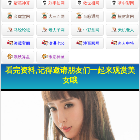
诸葛神算
刘半仙网
救世祖网
掌中彩网
金虎堂网
大三巴网
百彩通网
横财富网
马经论坛
老夫子网
中彩堂网
天机老人
澳藏宝阁
澳洪七公
澳百顺网
奇人中特
澳铁算盘
报彩神童
看完资料,记得邀请朋友们一起来观赏美
女哦