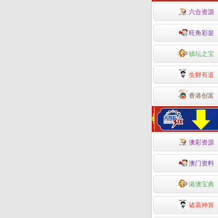
六合资源
旺角彩皇
镇坛之宝
生财有道
香港创富
澳彩资源
澳门资料
港澳宝典
诸葛神算