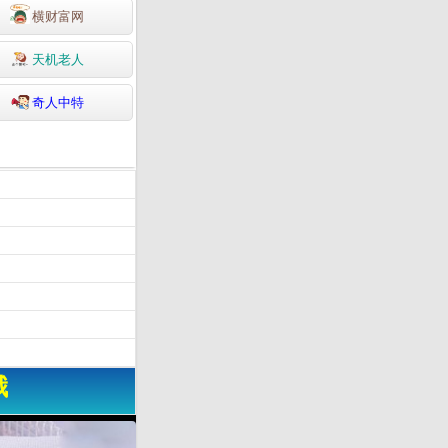
横财富网
天机老人
奇人中特
哦