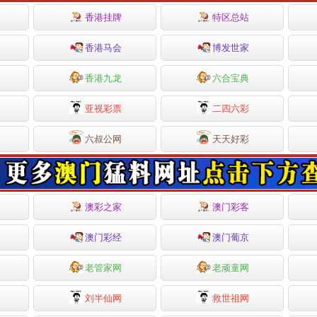
香港挂牌
特区总站
香港马会
博发世家
香港九龙
六合宝典
亚视彩票
二四六彩
六叔公网
天天好彩
澳彩之家
澳门彩客
澳门彩经
澳门葡京
老管家网
老顽童网
刘半仙网
救世祖网