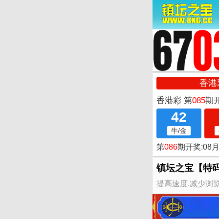
镇坛之宝【特
提高速度,减少浏