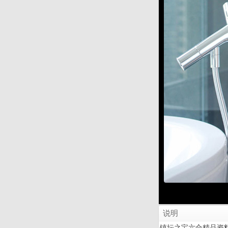
说明
镇坛之宝六合精品资