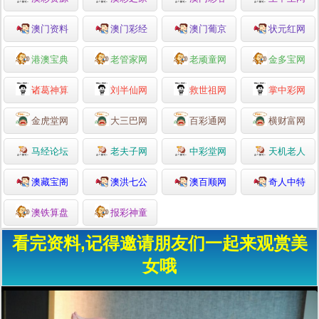
澳门资料
澳门彩经
澳门葡京
状元红网
港澳宝典
老管家网
老顽童网
金多宝网
诸葛神算
刘半仙网
救世祖网
掌中彩网
金虎堂网
大三巴网
百彩通网
横财富网
马经论坛
老夫子网
中彩堂网
天机老人
澳藏宝阁
澳洪七公
澳百顺网
奇人中特
澳铁算盘
报彩神童
看完资料,记得邀请朋友们一起来观赏美
女哦