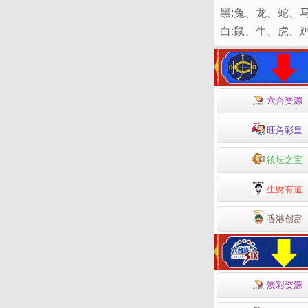
黑:兔、龙、蛇、
白:鼠、牛、虎、
六合资源
旺角彩皇
镇坛之宝
生财有道
香港创富
澳彩资源