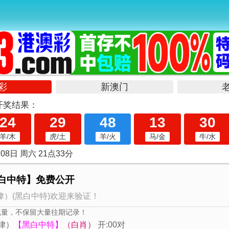
白中特】免费公开
）(黑白中特)欢迎来验证！
流量，不保留大量往期记录！
律）
【黑白中特】
（白肖）
开:00对