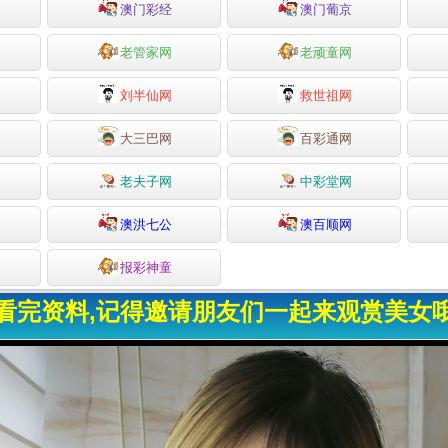
澳门彩经
澳门葡京
老管家网
老顽童网
刘半仙网
救世祖网
大三巴网
百彩通网
老夫子网
中彩堂网
澳洪七公
澳百顺网
报彩神童
看完资料,记得邀请朋友们一起来观赏美女