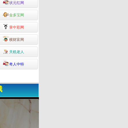
状元红网
金多宝网
掌中彩网
横财富网
天机老人
奇人中特
哦