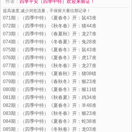
作者：
四季平安（四季中特）欢迎来验证！
提高速度,减少浏览流量，不保留大量往期记录！
071期：（四季中特）《夏春冬》开：鼠43准
072期：（四季中特）《秋冬春》开：猪44准
073期：（四季中特）《春夏秋》开：龙27准
074期：（四季中特）《冬春夏》开：兔28准
075期：（四季中特）《夏春冬》开：鼠43准
076期：（四季中特）《夏春冬》开：虎17准
077期：（四季中特）《秋冬春》开：龙27准
078期：（四季中特）《夏春秋》开：猪08错
079期：（四季中特）《春秋冬》开：猴23准
080期：（四季中特）《夏春冬》开：猴11错
081期：（四季中特）《秋春夏》开：鸡34准
082期：（四季中特）《夏春冬》开：羊48准
083期：（四季中特）《秋冬春》开：猴23准
084期：（四季中特）《夏春冬》开：蛇38准
085期：（四季中特）《冬秋春》开：龙03准