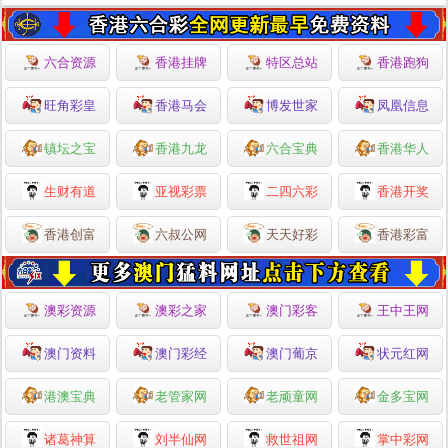
六合资源
香港挂牌
特区总站
香港跑狗
旺角彩皇
香港马会
博发世家
凤凰信息
镇坛之宝
香港九龙
六合宝典
香港华人
生财有道
亚视彩票
二四六彩
香港开奖
香港创富
六叔公网
天天好彩
香港彩富
澳彩资源
澳彩之家
澳门彩客
王中王网
澳门资料
澳门彩经
澳门葡京
状元红网
港澳宝典
老管家网
老顽童网
金多宝网
诸葛神算
刘半仙网
救世祖网
掌中彩网