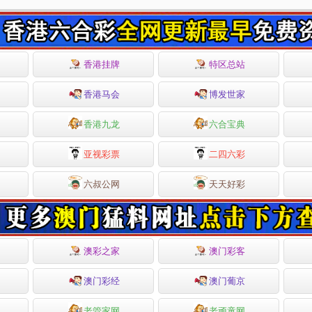
香港挂牌
特区总站
香港马会
博发世家
香港九龙
六合宝典
亚视彩票
二四六彩
六叔公网
天天好彩
澳彩之家
澳门彩客
澳门彩经
澳门葡京
老管家网
老顽童网