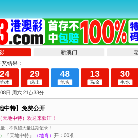
地中特】免费公开
（天地中特）欢迎来验证！
流量，不保留大量往期记录！
）
『天地中特』
（地肖）
开：00准