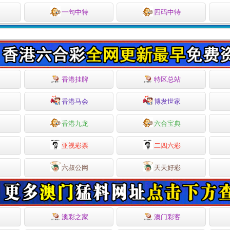
一句中特
四码中特
香港挂牌
特区总站
香港马会
博发世家
香港九龙
六合宝典
亚视彩票
二四六彩
六叔公网
天天好彩
澳彩之家
澳门彩客