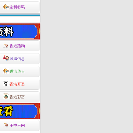
选料⑥码
香港跑狗
凤凰信息
香港华人
香港开奖
香港彩富
王中王网