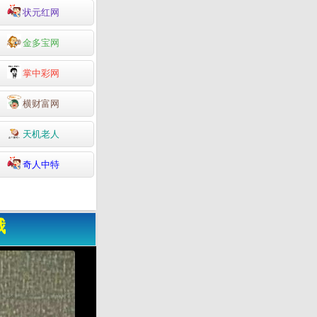
状元红网
金多宝网
掌中彩网
横财富网
天机老人
奇人中特
哦