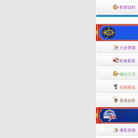
机密信封
六合资源
旺角彩皇
镇坛之宝
生财有道
香港创富
澳彩资源