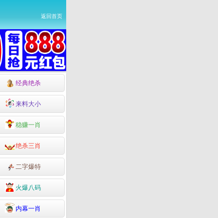
返回首页
经典绝杀
来料大小
稳赚一肖
绝杀三肖
二字爆特
火爆八码
内幕一肖