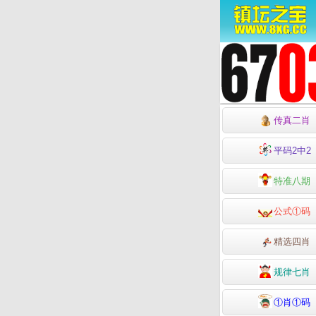
传真二肖
平码2中2
特准八期
公式①码
精选四肖
规律七肖
①肖①码