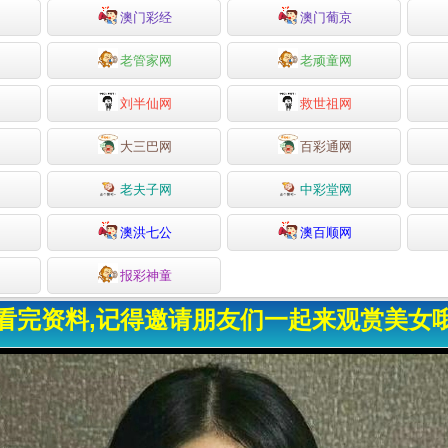
澳门彩经
澳门葡京
老管家网
老顽童网
刘半仙网
救世祖网
大三巴网
百彩通网
老夫子网
中彩堂网
澳洪七公
澳百顺网
报彩神童
看完资料,记得邀请朋友们一起来观赏美女