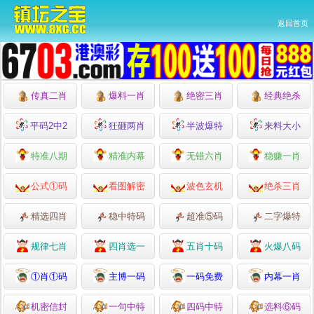
返回首页
传真二肖
爆料一肖
绝密三肖
经典绝杀
平码2中2
狂砸两肖
半波爆特
来料大小
特准八期
精准内幕
无错六肖
稳赚一肖
公式①码
看图解密
波色玄机
绝杀三肖
精选四肖
稳中特码
超准⑤码
二字爆特
规律七肖
四肖选一
五肖十码
火爆八码
①肖①码
主博一码
一码免费
内幕一肖
机密信封
一句中特
四码中特
选料⑥码