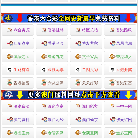
六合资源
香港挂牌
特区总站
香港跑狗
旺角彩皇
香港马会
博发世家
凤凰信息
镇坛之宝
香港九龙
六合宝典
香港华人
生财有道
亚视彩票
二四六彩
香港开奖
香港创富
六叔公网
天天好彩
香港彩富
澳彩资源
澳彩之家
澳门彩客
王中王网
澳门资料
澳门彩经
澳门葡京
状元红网
港澳宝典
老管家网
老顽童网
金多宝网