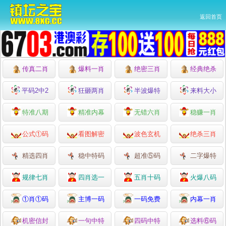
返回首页
传真二肖
爆料一肖
绝密三肖
经典绝杀
平码2中2
狂砸两肖
半波爆特
来料大小
特准八期
精准内幕
无错六肖
稳赚一肖
公式①码
看图解密
波色玄机
绝杀三肖
精选四肖
稳中特码
超准⑤码
二字爆特
规律七肖
四肖选一
五肖十码
火爆八码
①肖①码
主博一码
一码免费
内幕一肖
机密信封
一句中特
四码中特
选料⑥码