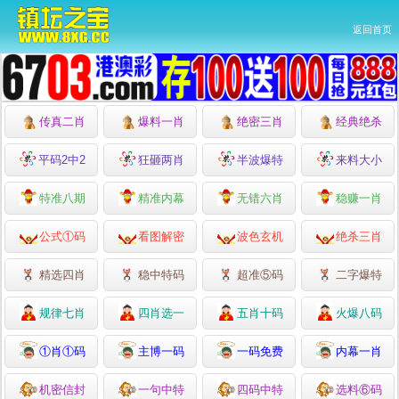
返回首页
传真二肖
爆料一肖
绝密三肖
经典绝杀
平码2中2
狂砸两肖
半波爆特
来料大小
特准八期
精准内幕
无错六肖
稳赚一肖
公式①码
看图解密
波色玄机
绝杀三肖
精选四肖
稳中特码
超准⑤码
二字爆特
规律七肖
四肖选一
五肖十码
火爆八码
①肖①码
主博一码
一码免费
内幕一肖
机密信封
一句中特
四码中特
选料⑥码