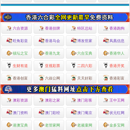
六合资源
香港挂牌
特区总站
香港跑狗
旺角彩皇
香港马会
博发世家
凤凰信息
镇坛之宝
香港九龙
六合宝典
香港华人
生财有道
亚视彩票
二四六彩
香港开奖
香港创富
六叔公网
天天好彩
香港彩富
澳彩资源
澳彩之家
澳门彩客
王中王网
澳门资料
澳门彩经
澳门葡京
状元红网
港澳宝典
老管家网
老顽童网
金多宝网