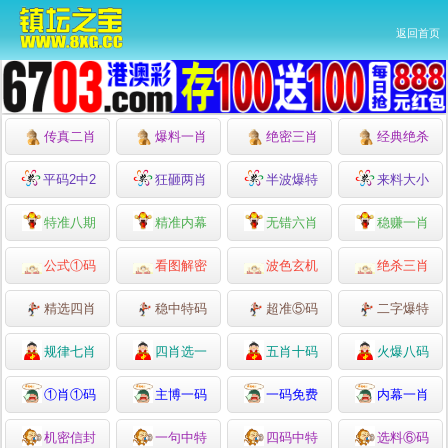
返回首页
传真二肖
爆料一肖
绝密三肖
经典绝杀
平码2中2
狂砸两肖
半波爆特
来料大小
特准八期
精准内幕
无错六肖
稳赚一肖
公式①码
看图解密
波色玄机
绝杀三肖
精选四肖
稳中特码
超准⑤码
二字爆特
规律七肖
四肖选一
五肖十码
火爆八码
①肖①码
主博一码
一码免费
内幕一肖
机密信封
一句中特
四码中特
选料⑥码