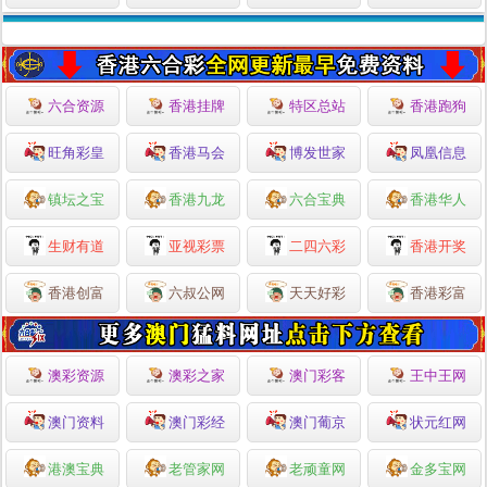
六合资源
香港挂牌
特区总站
香港跑狗
旺角彩皇
香港马会
博发世家
凤凰信息
镇坛之宝
香港九龙
六合宝典
香港华人
生财有道
亚视彩票
二四六彩
香港开奖
香港创富
六叔公网
天天好彩
香港彩富
澳彩资源
澳彩之家
澳门彩客
王中王网
澳门资料
澳门彩经
澳门葡京
状元红网
港澳宝典
老管家网
老顽童网
金多宝网