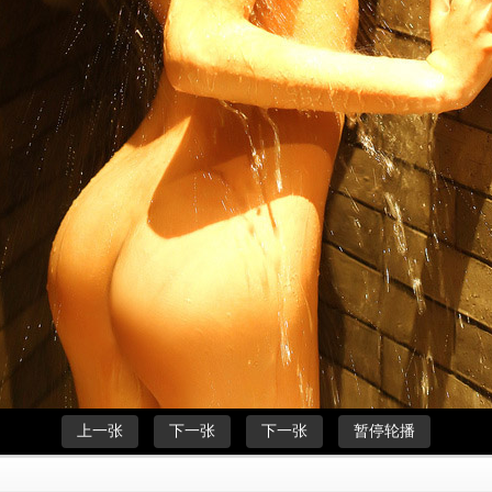
上一张
下一张
下一张
暂停轮播