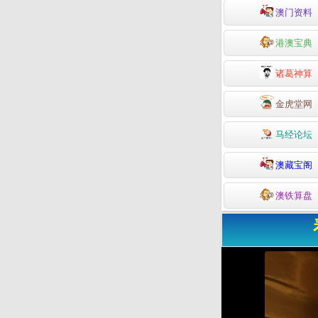
澳门资料
港澳宝典
诸葛神算
金虎堂网
马经论坛
澳藏宝阁
澳铁算盘