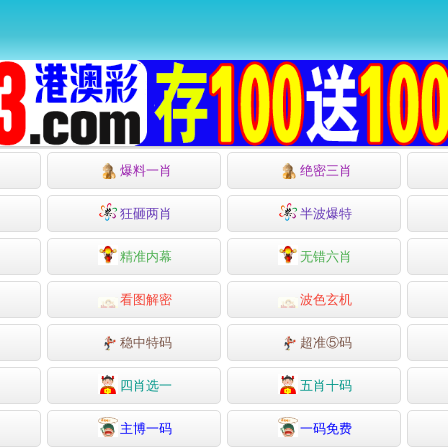
爆料一肖
绝密三肖
狂砸两肖
半波爆特
精准内幕
无错六肖
看图解密
波色玄机
稳中特码
超准⑤码
四肖选一
五肖十码
主博一码
一码免费