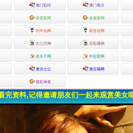
澳门彩经
澳门葡京
老管家网
老顽童网
刘半仙网
救世祖网
大三巴网
百彩通网
老夫子网
中彩堂网
澳洪七公
澳百顺网
报彩神童
看完资料,记得邀请朋友们一起来观赏美女