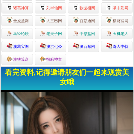
诸葛神算
刘半仙网
救世祖网
掌中彩网
金虎堂网
大三巴网
百彩通网
横财富网
马经论坛
老夫子网
中彩堂网
天机老人
澳藏宝阁
澳洪七公
澳百顺网
奇人中特
澳铁算盘
报彩神童
看完资料,记得邀请朋友们一起来观赏美
女哦