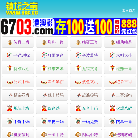
返回首页
传真二肖
爆料一肖
绝密三肖
经典绝杀
平码2中2
狂砸两肖
半波爆特
来料大小
特准八期
精准内幕
无错六肖
稳赚一肖
公式①码
看图解密
波色玄机
绝杀三肖
精选四肖
稳中特码
超准⑤码
二字爆特
规律七肖
四肖选一
五肖十码
火爆八码
①肖①码
主博一码
一码免费
内幕一肖
机密信封
一句中特
四码中特
选料⑥码