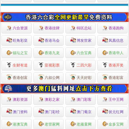
六合资源
香港挂牌
特区总站
香港跑狗
旺角彩皇
香港马会
博发世家
凤凰信息
镇坛之宝
香港九龙
六合宝典
香港华人
生财有道
亚视彩票
二四六彩
香港开奖
香港创富
六叔公网
天天好彩
香港彩富
澳彩资源
澳彩之家
澳门彩客
王中王网
澳门资料
澳门彩经
澳门葡京
状元红网
港澳宝典
老管家网
老顽童网
金多宝网