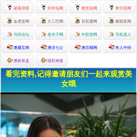
诸葛神算
刘半仙网
救世祖网
掌中彩网
金虎堂网
大三巴网
百彩通网
横财富网
马经论坛
老夫子网
中彩堂网
天机老人
澳藏宝阁
澳洪七公
澳百顺网
奇人中特
澳铁算盘
报彩神童
看完资料,记得邀请朋友们一起来观赏美
女哦