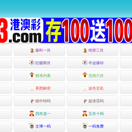
爆料一肖
绝密三肖
狂砸两肖
半波爆特
精准内幕
无错六肖
看图解密
波色玄机
稳中特码
超准⑤码
四肖选一
五肖十码
主博一码
一码免费