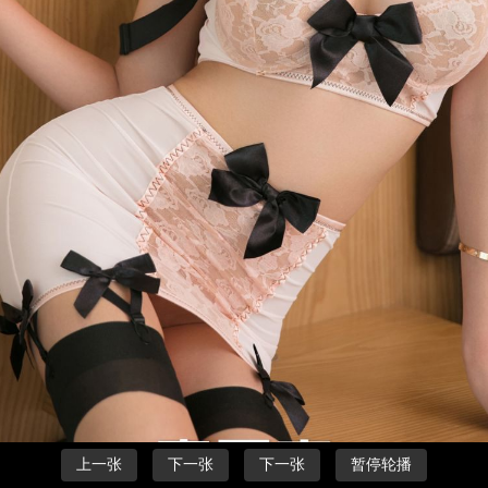
上一张
下一张
下一张
暂停轮播