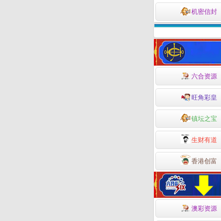
机密信封
六合资源
旺角彩皇
镇坛之宝
生财有道
香港创富
澳彩资源