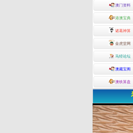
澳门资料
港澳宝典
诸葛神算
金虎堂网
马经论坛
澳藏宝阁
澳铁算盘