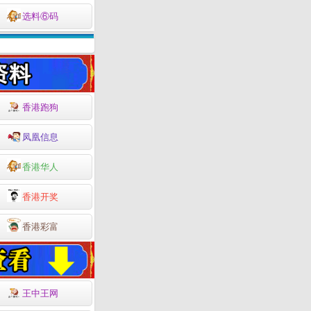
选料⑥码
香港跑狗
凤凰信息
香港华人
香港开奖
香港彩富
王中王网