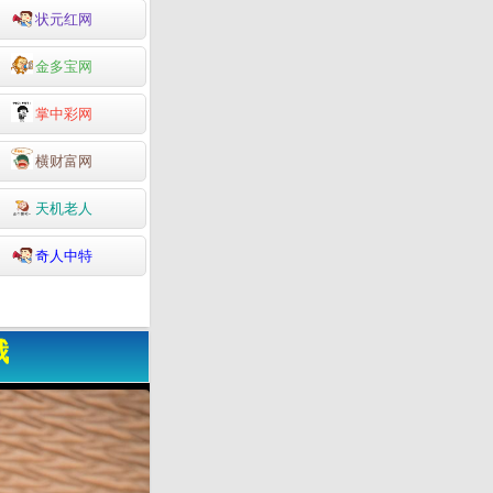
状元红网
金多宝网
掌中彩网
横财富网
天机老人
奇人中特
哦