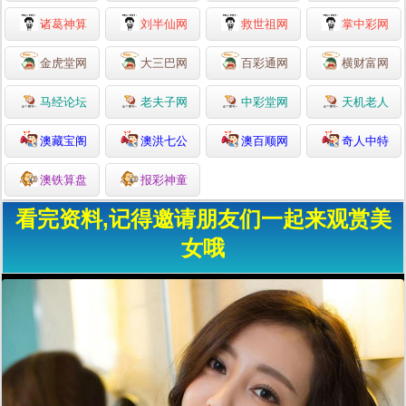
诸葛神算
刘半仙网
救世祖网
掌中彩网
金虎堂网
大三巴网
百彩通网
横财富网
马经论坛
老夫子网
中彩堂网
天机老人
澳藏宝阁
澳洪七公
澳百顺网
奇人中特
澳铁算盘
报彩神童
看完资料,记得邀请朋友们一起来观赏美
女哦