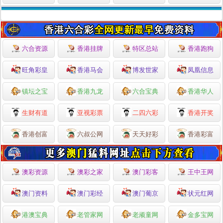
六合资源
香港挂牌
特区总站
香港跑狗
旺角彩皇
香港马会
博发世家
凤凰信息
镇坛之宝
香港九龙
六合宝典
香港华人
生财有道
亚视彩票
二四六彩
香港开奖
香港创富
六叔公网
天天好彩
香港彩富
澳彩资源
澳彩之家
澳门彩客
王中王网
澳门资料
澳门彩经
澳门葡京
状元红网
港澳宝典
老管家网
老顽童网
金多宝网