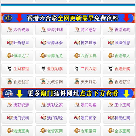
六合资源
香港挂牌
特区总站
香港跑狗
旺角彩皇
香港马会
博发世家
凤凰信息
镇坛之宝
香港九龙
六合宝典
香港华人
生财有道
亚视彩票
二四六彩
香港开奖
香港创富
六叔公网
天天好彩
香港彩富
澳彩资源
澳彩之家
澳门彩客
王中王网
澳门资料
澳门彩经
澳门葡京
状元红网
港澳宝典
老管家网
老顽童网
金多宝网