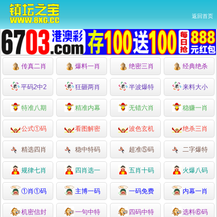
返回首页
传真二肖
爆料一肖
绝密三肖
经典绝杀
平码2中2
狂砸两肖
半波爆特
来料大小
特准八期
精准内幕
无错六肖
稳赚一肖
公式①码
看图解密
波色玄机
绝杀三肖
精选四肖
稳中特码
超准⑤码
二字爆特
规律七肖
四肖选一
五肖十码
火爆八码
①肖①码
主博一码
一码免费
内幕一肖
机密信封
一句中特
四码中特
选料⑥码