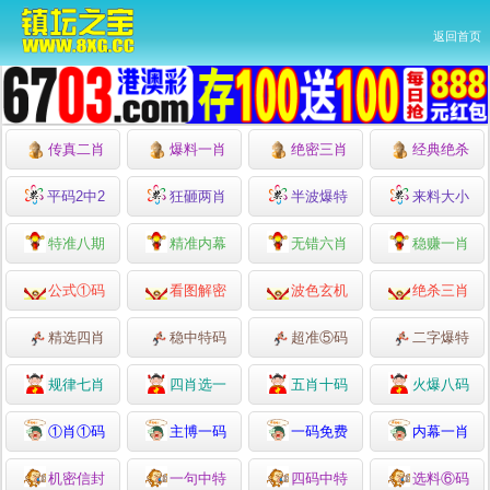
返回首页
传真二肖
爆料一肖
绝密三肖
经典绝杀
平码2中2
狂砸两肖
半波爆特
来料大小
特准八期
精准内幕
无错六肖
稳赚一肖
公式①码
看图解密
波色玄机
绝杀三肖
精选四肖
稳中特码
超准⑤码
二字爆特
规律七肖
四肖选一
五肖十码
火爆八码
①肖①码
主博一码
一码免费
内幕一肖
机密信封
一句中特
四码中特
选料⑥码