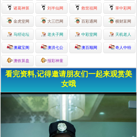
诸葛神算
刘半仙网
救世祖网
掌中彩网
金虎堂网
大三巴网
百彩通网
横财富网
马经论坛
老夫子网
中彩堂网
天机老人
澳藏宝阁
澳洪七公
澳百顺网
奇人中特
澳铁算盘
报彩神童
看完资料,记得邀请朋友们一起来观赏美
女哦