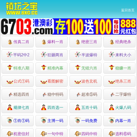
返回首页
传真二肖
爆料一肖
绝密三肖
经典绝杀
平码2中2
狂砸两肖
半波爆特
来料大小
特准八期
精准内幕
无错六肖
稳赚一肖
公式①码
看图解密
波色玄机
绝杀三肖
精选四肖
稳中特码
超准⑤码
二字爆特
规律七肖
四肖选一
五肖十码
火爆八码
①肖①码
主博一码
一码免费
内幕一肖
机密信封
一句中特
四码中特
选料⑥码