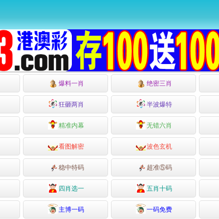
爆料一肖
绝密三肖
狂砸两肖
半波爆特
精准内幕
无错六肖
看图解密
波色玄机
稳中特码
超准⑤码
四肖选一
五肖十码
主博一码
一码免费