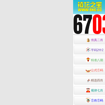
传真二肖
平码2中2
特准八期
公式①码
精选四肖
规律七肖
①肖①码