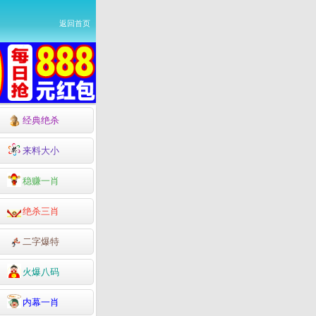
返回首页
经典绝杀
来料大小
稳赚一肖
绝杀三肖
二字爆特
火爆八码
内幕一肖