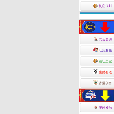
机密信封
六合资源
旺角彩皇
镇坛之宝
生财有道
香港创富
澳彩资源