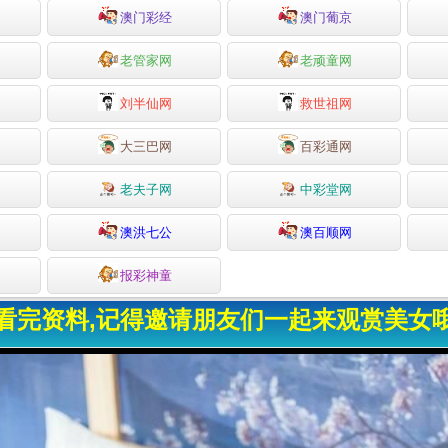
澳门彩经
澳门葡京
老管家网
老顽童网
刘半仙网
救世祖网
大三巴网
百彩通网
老夫子网
中彩堂网
澳洪七公
澳百顺网
报彩神童
看完资料,记得邀请朋友们一起来观赏美女